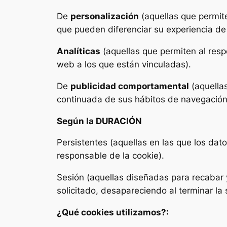
De
personalización
(aquellas que permite
que pueden diferenciar su experiencia de 
Analíticas
(aquellas que permiten al resp
web a los que están vinculadas).
De
publicidad comportamental
(aquella
continuada de sus hábitos de navegación, 
Según la DURACIÓN
Persistentes (aquellas en las que los da
responsable de la cookie).
Sesión (aquellas diseñadas para recabar y
solicitado, desapareciendo al terminar la 
¿Qué cookies utilizamos?: