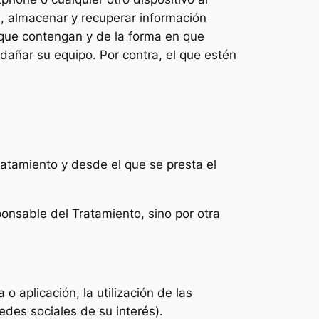
, almacenar y recuperar información
 que contengan y de la forma en que
 dañar su equipo. Por contra, el que estén
atamiento y desde el que se presta el
onsable del Tratamiento, sino por otra
 aplicación, la utilización de las
redes sociales de su interés).