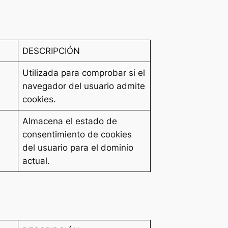
DESCRIPCIÓN
Utilizada para comprobar si el
navegador del usuario admite
cookies.
Almacena el estado de
consentimiento de cookies
del usuario para el dominio
actual.