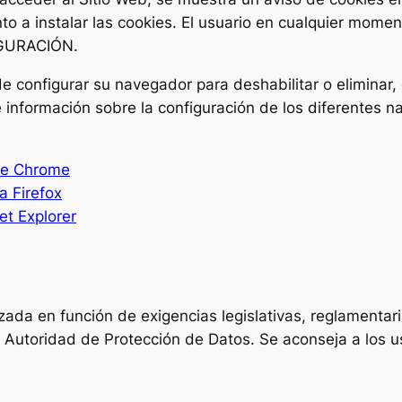
o a instalar las cookies. El usuario en cualquier momen
FIGURACIÓN.
 de configurar su navegador para deshabilitar o eliminar
 información sobre la configuración de los diferentes na
le Chrome
a Firefox
et Explorer
zada en función de exigencias legislativas, reglamentari
la Autoridad de Protección de Datos. Se aconseja a los u